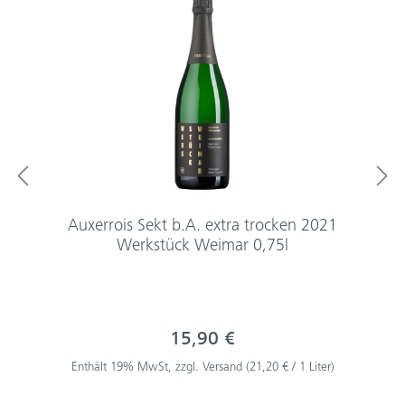
Auxerrois Sekt b.A. extra trocken 2021
Werkstück Weimar 0,75l
15,90 €
Enthält 19% MwSt, zzgl. Versand (21,20 € / 1 Liter)