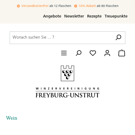
inhalt springen
Versandkostenfrei
ab 12 Flaschen
10% Rabatt
ab 60 Flaschen
Angebote
Newsletter
Rezepte
Treuepunkte
Wein