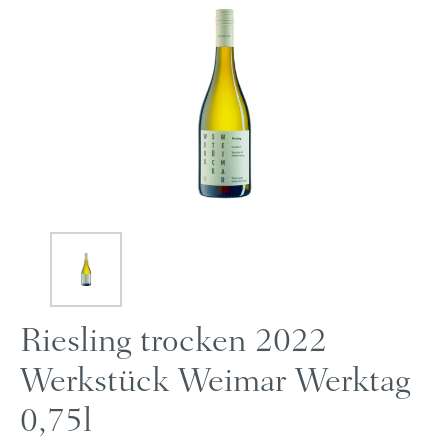
Riesling trocken 2022
Werkstück Weimar Werktag
0,75l