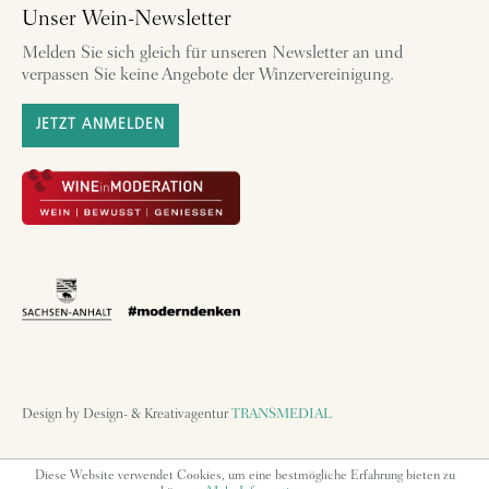
Unser Wein-Newsletter
Melden Sie sich gleich für unseren Newsletter an und
verpassen Sie keine Angebote der Winzervereinigung.
JETZT ANMELDEN
Design by Design- & Kreativagentur
TRANSMEDIAL
Diese Website verwendet Cookies, um eine bestmögliche Erfahrung bieten zu