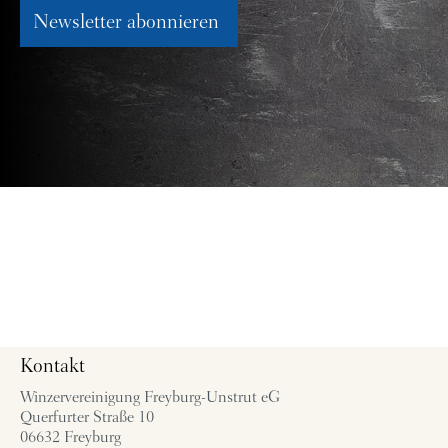
Newsletter abonnieren
Kontakt
Winzervereinigung Freyburg-Unstrut eG
Querfurter Straße 10
06632 Freyburg