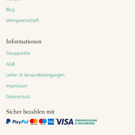
Blog
Weinpatenschaft
Informationen
Treuepunkte
AGB
Liefer- & Versandbedingungen
Impressum
Datenschutz
Sicher bezahlen mit