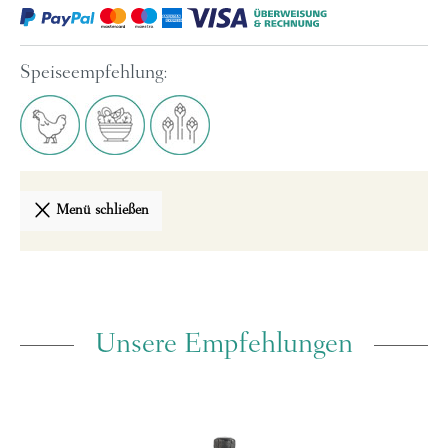
Speiseempfehlung:
Menü schließen
Unsere Empfehlungen