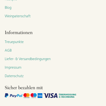
Blog
Weinpatenschaft
Informationen
Treuepunkte
AGB
Liefer- & Versandbedingungen
Impressum
Datenschutz
Sicher bezahlen mit