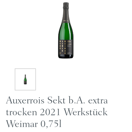
Auxerrois Sekt b.A. extra
trocken 2021 Werkstück
Weimar 0,75l