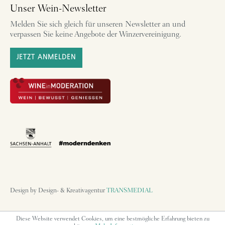
Unser Wein-Newsletter
Melden Sie sich gleich für unseren Newsletter an und
verpassen Sie keine Angebote der Winzervereinigung.
JETZT ANMELDEN
Design by Design- & Kreativagentur
TRANSMEDIAL
Diese Website verwendet Cookies, um eine bestmögliche Erfahrung bieten zu