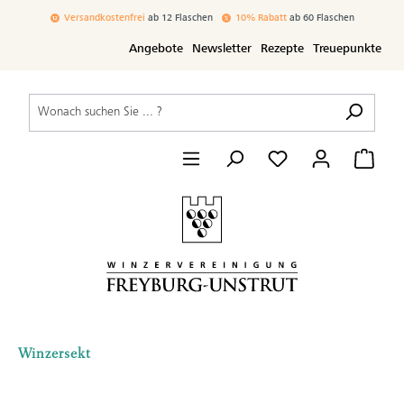
inhalt springen
Versandkostenfrei
ab 12 Flaschen
10% Rabatt
ab 60 Flaschen
Angebote
Newsletter
Rezepte
Treuepunkte
Winzersekt