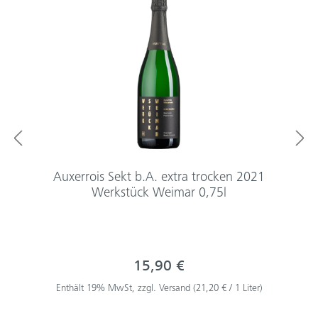
Auxerrois Sekt b.A. extra trocken 2021
Werkstück Weimar 0,75l
15,90 €
Enthält 19% MwSt, zzgl. Versand (21,20 € / 1 Liter)