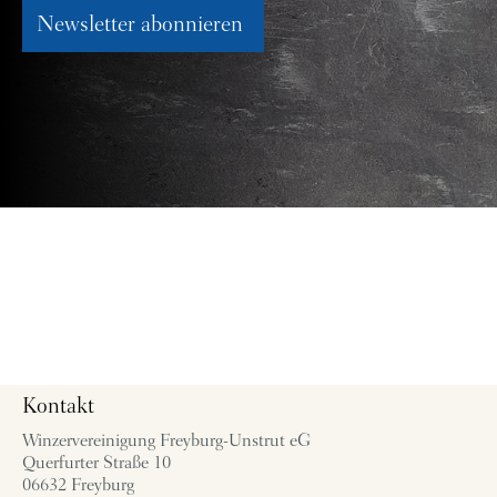
Newsletter abonnieren
Kontakt
Winzervereinigung Freyburg-Unstrut eG
Querfurter Straße 10
06632 Freyburg