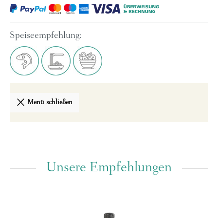
Speiseempfehlung:
Menü schließen
Unsere Empfehlungen