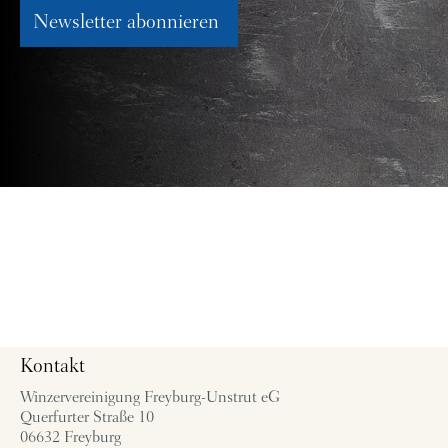
Newsletter abonnieren
Kontakt
Winzervereinigung Freyburg-Unstrut eG
Querfurter Straße 10
06632 Freyburg