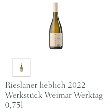
Rieslaner lieblich 2022
Werkstück Weimar Werktag
0,75l