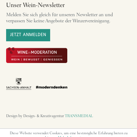
Unser Wein-Newsletter
Melden Sie sich gleich für unseren Newsletter an und
verpassen Sie keine Angebote der Winzervereinigung.
JETZT ANMELDEN
Design by Design- & Kreativagentur
TRANSMEDIAL
Diese Website verwendet Cookies, um eine bestmögliche Erfahrung bieten zu