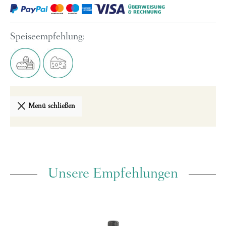
Speiseempfehlung:
Menü schließen
Unsere Empfehlungen