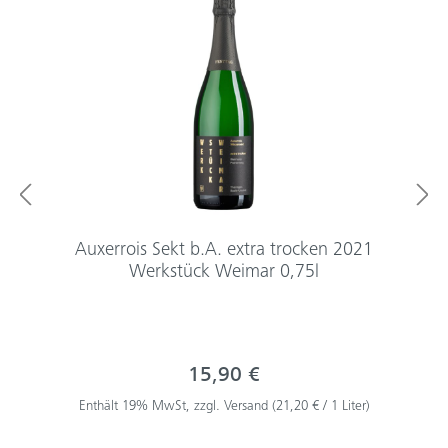
Auxerrois Sekt b.A. extra trocken 2021
Werkstück Weimar 0,75l
15,90 €
Enthält 19% MwSt, zzgl. Versand (21,20 € / 1 Liter)