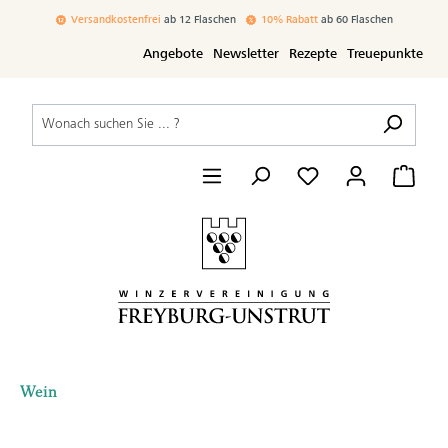
inhalt springen
Versandkostenfrei
ab 12 Flaschen
10% Rabatt
ab 60 Flaschen
Angebote
Newsletter
Rezepte
Treuepunkte
Wein