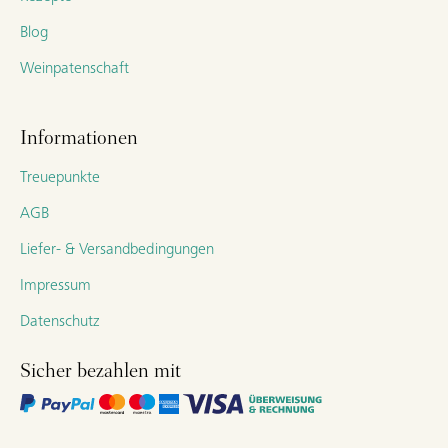
Blog
Weinpatenschaft
Informationen
Treuepunkte
AGB
Liefer- & Versandbedingungen
Impressum
Datenschutz
Sicher bezahlen mit