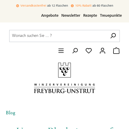
inhalt springen
Versandkostenfrei
ab 12 Flaschen
10% Rabatt
ab 60 Flaschen
Angebote
Newsletter
Rezepte
Treuepunkte
Blog