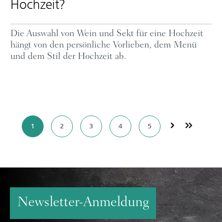
Hochzeit?
Die Auswahl von Wein und Sekt für eine Hochzeit
hängt von den persönliche Vorlieben, dem Menü
und dem Stil der Hochzeit ab.
1
2
3
4
5
Newsletter-Anmeldung