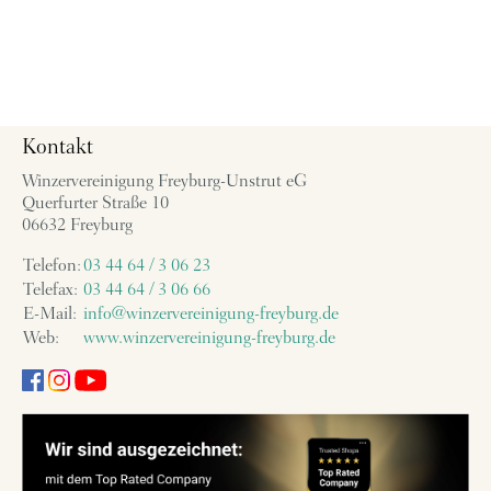
Kontakt
Winzervereinigung Freyburg-Unstrut eG
Querfurter Straße 10
06632 Freyburg
Telefon:
03 44 64 / 3 06 23
Telefax:
03 44 64 / 3 06 66
E-Mail:
info@winzervereinigung-freyburg.de
Web:
www.winzervereinigung-freyburg.de