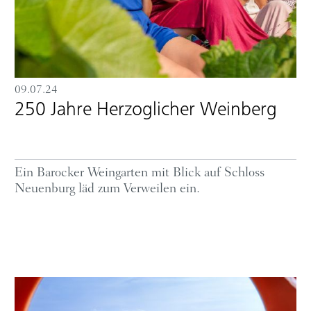
09.07.24
250 Jahre Herzoglicher Weinberg
Ein Barocker Weingarten mit Blick auf Schloss
Neuenburg läd zum Verweilen ein.