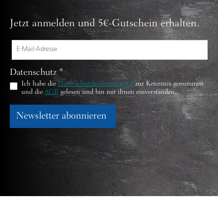
Jetzt anmelden und 5€-Gutschein erhalten.
Datenschutz *
Ich habe die
Datenschutzbestimmungen
zur Kenntnis genommen
und die
AGB
gelesen und bin mit ihnen einverstanden.
Newsletter abonnieren