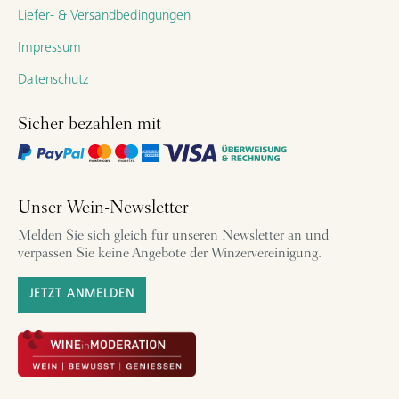
Liefer- & Versandbedingungen
Impressum
Datenschutz
Sicher bezahlen mit
Unser Wein-Newsletter
Melden Sie sich gleich für unseren Newsletter an und
verpassen Sie keine Angebote der Winzervereinigung.
JETZT ANMELDEN