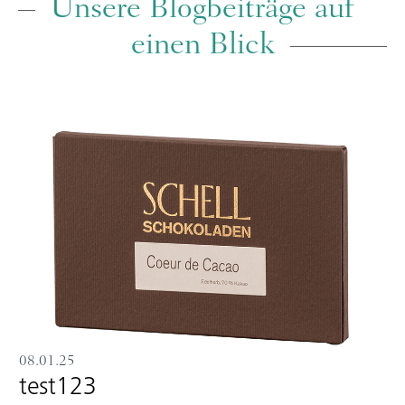
Unsere Blogbeiträge auf
einen Blick
08.01.25
test123