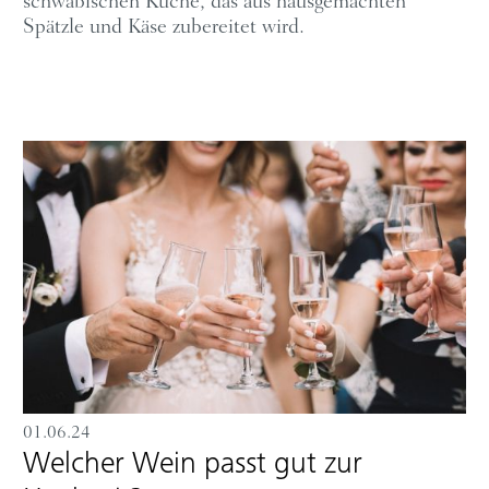
schwäbischen Küche, das aus hausgemachten
Spätzle und Käse zubereitet wird.
01.06.24
Welcher Wein passt gut zur