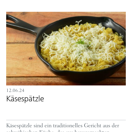
12.06.24
Käsespätzle
Käsespätzle sind ein traditionelles Gericht aus der