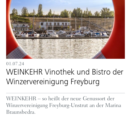
01.07.24
WEINKEHR Vinothek und Bistro der
Winzervereinigung Freyburg
WEINKEHR – so heißt der neue Genussort der
Winzervereinigung Freyburg-Unstrut an der Marina
Braunsbedra.