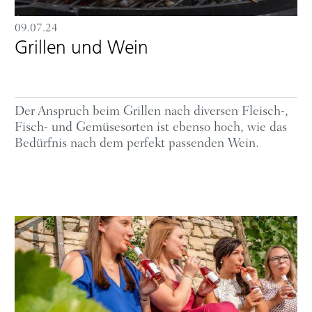
09.07.24
Grillen und Wein
Der Anspruch beim Grillen nach diversen Fleisch-,
Fisch- und Gemüsesorten ist ebenso hoch, wie das
Bedürfnis nach dem perfekt passenden Wein.