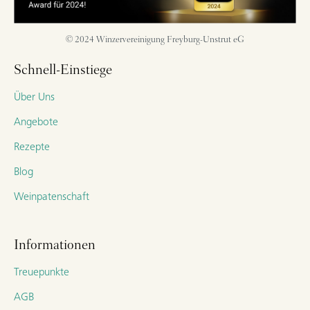
© 2024 Winzervereinigung Freyburg-Unstrut eG
Schnell-Einstiege
Über Uns
Angebote
Rezepte
Blog
Weinpatenschaft
Informationen
Treuepunkte
AGB