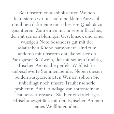
Bei unseren entalkoholisierten Weinen
fokussieren wir uns auf eine kleine Auswahl,
um ihnen dafür eine umso bessere Qualität zu
garantieren: Zum einen mit unserem Bacchus,
der mit seinem blumigen Geschmack und einer
würzigen Note besonders gut mit der
asiatischen Küche harmoniert. Und zum
anderen mit unserem entalkoholisierten
Portugieser Roséwein, der mit seinem fruchtig-
frischen Aroma die perfekt Wahl ist für
unbeschwerte Sommerabende. Neben diesen
beiden ausgezeichneten Weinen sollten Sie
unbedingt noch unsere Traubenschorle
probieren. Auf Grundlage von sortenreinem
Traubensaft erwartet Sie hier ein fruchtiges
Erfrischungsgetränk mit den typischen Aromen
eines Weißburgunders.