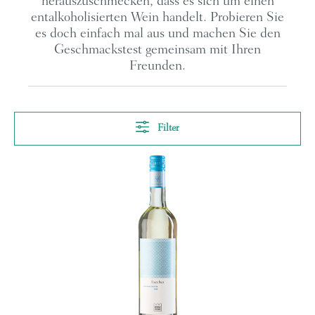
herauszuschmecken, dass es sich um einen
entalkoholisierten Wein handelt. Probieren Sie
es doch einfach mal aus und machen Sie den
Geschmackstest gemeinsam mit Ihren
Freunden.
Filter