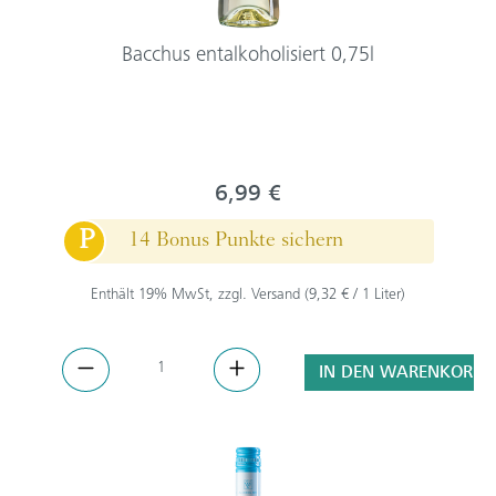
Bacchus entalkoholisiert 0,75l
6,99 €
P
14 Bonus Punkte sichern
Enthält 19% MwSt, zzgl. Versand (9,32 € / 1 Liter)
IN DEN WARENKORB