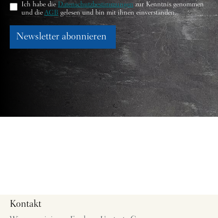
Ich habe die
Datenschutzbestimmungen
zur Kenntnis genommen
und die
AGB
gelesen und bin mit ihnen einverstanden.
Newsletter abonnieren
Kontakt