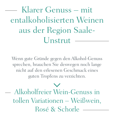
Klarer Genuss – mit
entalkoholisierten Weinen
aus der Region Saale-
Unstrut
Wenn gute Gründe gegen den Alkohol-Genuss
sprechen, brauchen Sie deswegen noch lange
nicht auf den erlesenen Geschmack eines
guten Tropfens zu verzichten.
Alkoholfreier Wein-Genuss in
tollen Variationen – Weißwein,
Rosé & Schorle