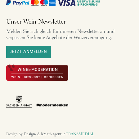
Unser Wein-Newsletter
Melden Sie sich gleich für unseren Newsletter an und
verpassen Sie keine Angebote der Winzervereinigung.
JETZT ANMELDEN
Design by Design- & Kreativagentur
TRANSMEDIAL