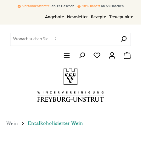
inhalt springen
Versandkostenfrei
ab 12 Flaschen
10% Rabatt
ab 60 Flaschen
Angebote
Newsletter
Rezepte
Treuepunkte
Wein
Entalkoholisierter Wein