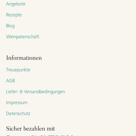
Angebote
Rezepte
Blog
Weinpatenschaft
Informationen
Treuepunkte
AGB
Liefer- & Versandbedingungen
Impressum
Datenschutz
Sicher bezahlen mit