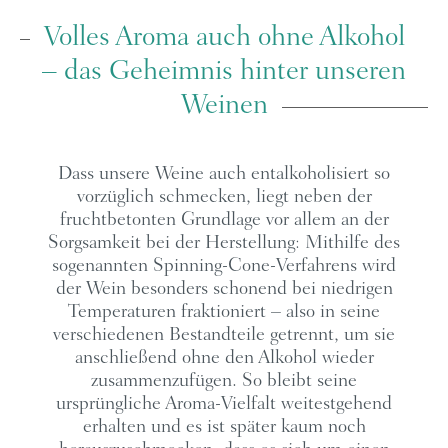
Volles Aroma auch ohne Alkohol
– das Geheimnis hinter unseren
Weinen
Dass unsere Weine auch entalkoholisiert so
vorzüglich schmecken, liegt neben der
fruchtbetonten Grundlage vor allem an der
Sorgsamkeit bei der Herstellung: Mithilfe des
sogenannten Spinning-Cone-Verfahrens wird
der Wein besonders schonend bei niedrigen
Temperaturen fraktioniert – also in seine
verschiedenen Bestandteile getrennt, um sie
anschließend ohne den Alkohol wieder
zusammenzufügen. So bleibt seine
ursprüngliche Aroma-Vielfalt weitestgehend
erhalten und es ist später kaum noch