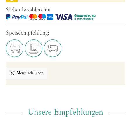
Sicher bezahlen mit
Speiseempfehlung:
Menü schließen
Unsere Empfehlungen