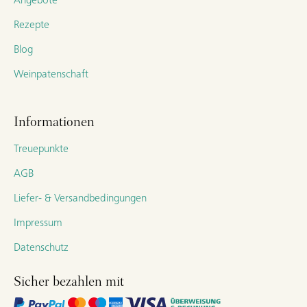
Angebote
Rezepte
Blog
Weinpatenschaft
Informationen
Treuepunkte
AGB
Liefer- & Versandbedingungen
Impressum
Datenschutz
Sicher bezahlen mit