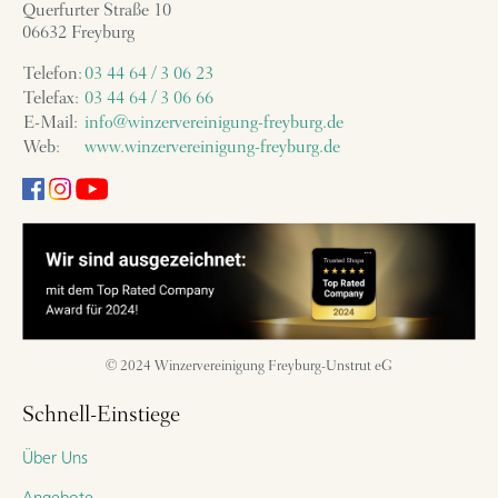
Querfurter Straße 10
06632 Freyburg
Telefon:
03 44 64 / 3 06 23
Telefax:
03 44 64 / 3 06 66
E-Mail:
info@winzervereinigung-freyburg.de
Web:
www.winzervereinigung-freyburg.de
© 2024 Winzervereinigung Freyburg-Unstrut eG
Schnell-Einstiege
Über Uns