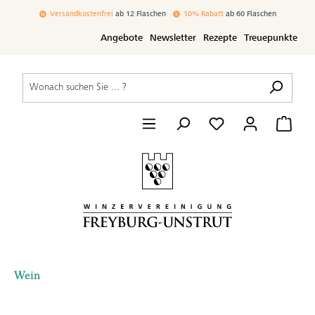
inhalt springen
Versandkostenfrei
ab 12 Flaschen
10% Rabatt
ab 60 Flaschen
Angebote
Newsletter
Rezepte
Treuepunkte
Wein