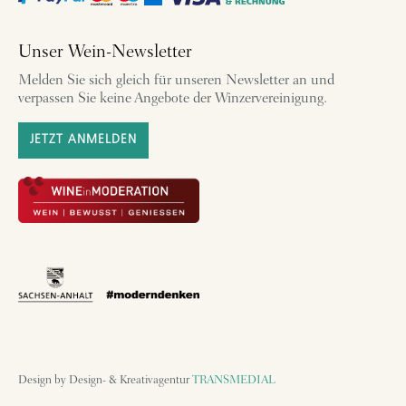
Unser Wein-Newsletter
Melden Sie sich gleich für unseren Newsletter an und
verpassen Sie keine Angebote der Winzervereinigung.
JETZT ANMELDEN
Design by Design- & Kreativagentur
TRANSMEDIAL