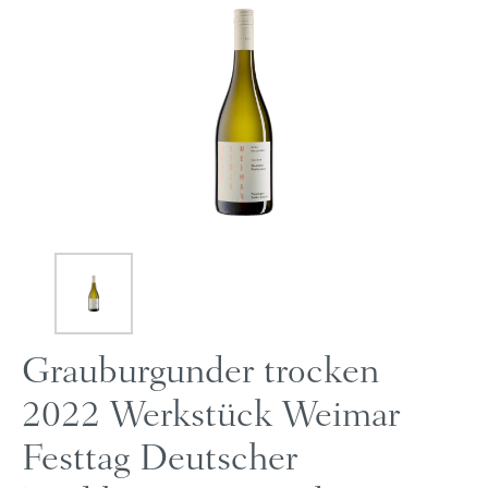
Grauburgunder trocken
2022 Werkstück Weimar
Festtag Deutscher