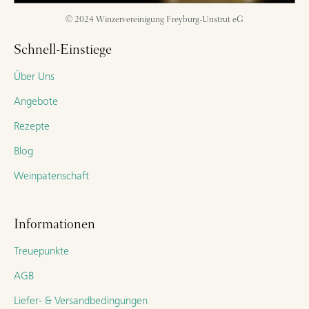
© 2024 Winzervereinigung Freyburg-Unstrut eG
Schnell-Einstiege
Über Uns
Angebote
Rezepte
Blog
Weinpatenschaft
Informationen
Treuepunkte
AGB
Liefer- & Versandbedingungen