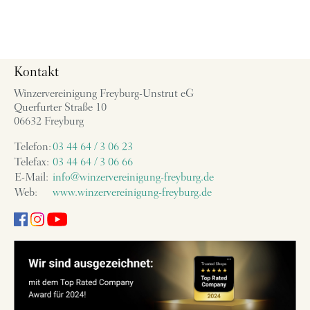
Kontakt
Winzervereinigung Freyburg-Unstrut eG
Querfurter Straße 10
06632 Freyburg
Telefon:
03 44 64 / 3 06 23
Telefax:
03 44 64 / 3 06 66
E-Mail:
info@winzervereinigung-freyburg.de
Web:
www.winzervereinigung-freyburg.de