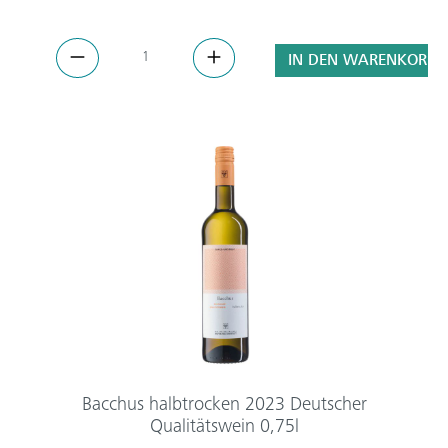
IN DEN WARENKORB
Bacchus halbtrocken 2023 Deutscher
Qualitätswein 0,75l