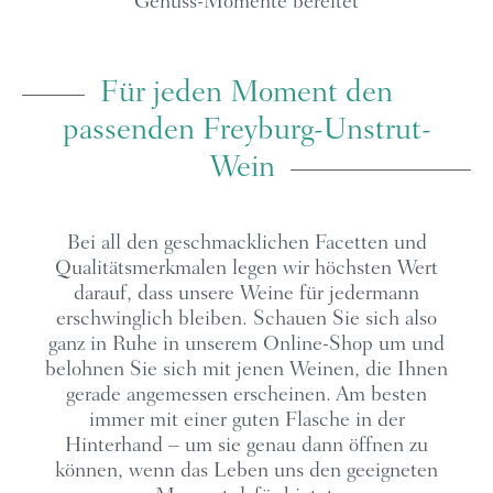
Genuss-Momente bereitet
Für jeden Moment den
passenden Freyburg-Unstrut-
Wein
Bei all den geschmacklichen Facetten und
Qualitätsmerkmalen legen wir höchsten Wert
darauf, dass unsere Weine für jedermann
erschwinglich bleiben. Schauen Sie sich also
ganz in Ruhe in unserem Online-Shop um und
belohnen Sie sich mit jenen Weinen, die Ihnen
gerade angemessen erscheinen. Am besten
immer mit einer guten Flasche in der
Hinterhand – um sie genau dann öffnen zu
können, wenn das Leben uns den geeigneten