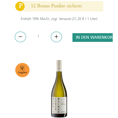
P
32 Bonus Punkte sichern
Enthält 19% MwSt, zzgl. Versand (21,20 € / 1 Liter)
IN DEN WARENKORB