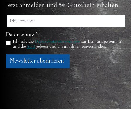
Jetzt anmelden und 5€-Gutschein erhalten.
Datenschutz *
Ich habe die
Datenschutzbestimmungen
zur Kenntnis genommen
und die
AGB
gelesen und bin mit ihnen einverstanden.
Newsletter abonnieren