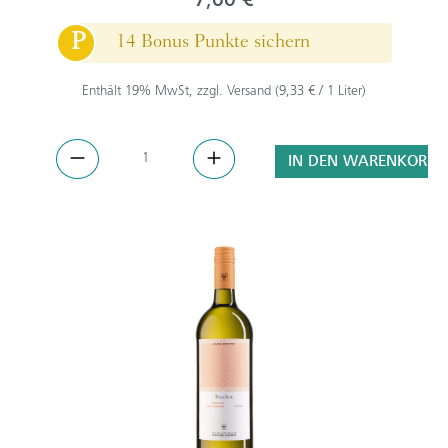
P
14 Bonus Punkte sichern
Enthält 19% MwSt, zzgl. Versand (9,33 € / 1 Liter)
IN DEN WARENKORB