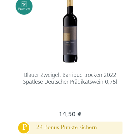
Blauer Zweigelt Barrique trocken 2022
Spätlese Deutscher Prädikatswein 0,75l
14,50 €
P
29 Bonus Punkte sichern