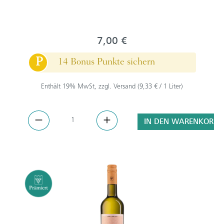
7,00 €
P
14 Bonus Punkte sichern
Enthält 19% MwSt, zzgl. Versand (9,33 € / 1 Liter)
IN DEN WARENKORB