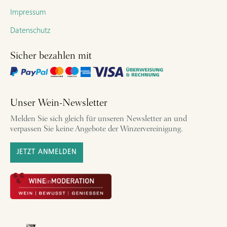
Impressum
Datenschutz
Sicher bezahlen mit
Unser Wein-Newsletter
Melden Sie sich gleich für unseren Newsletter an und
verpassen Sie keine Angebote der Winzervereinigung.
JETZT ANMELDEN