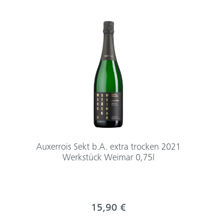
Auxerrois Sekt b.A. extra trocken 2021
Werkstück Weimar 0,75l
15,90 €