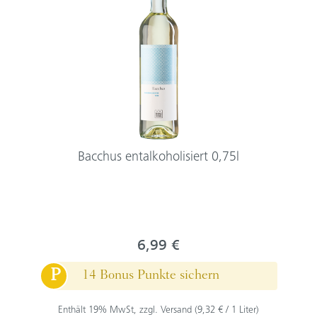
Bacchus entalkoholisiert 0,75l
6,99 €
P
14 Bonus Punkte sichern
Enthält 19% MwSt, zzgl. Versand (9,32 € / 1 Liter)