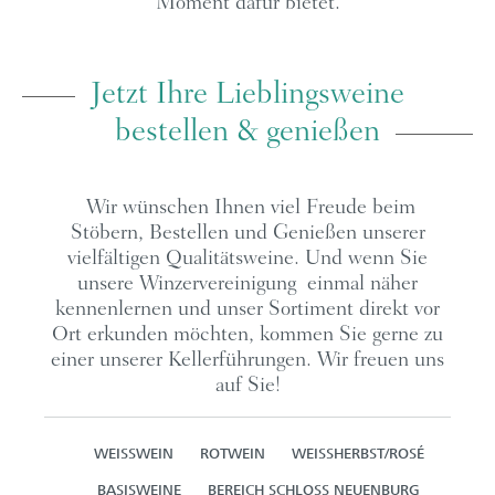
Moment dafür bietet.
Jetzt Ihre Lieblingsweine
bestellen & genießen
Wir wünschen Ihnen viel Freude beim
Stöbern, Bestellen und Genießen unserer
vielfältigen Qualitätsweine. Und wenn Sie
unsere Winzervereinigung
einmal näher
kennenlernen und unser Sortiment direkt vor
Ort erkunden möchten, kommen Sie gerne zu
einer unserer Kellerführungen. Wir freuen uns
auf Sie!
WEISSWEIN
ROTWEIN
WEISSHERBST/ROSÉ
BASISWEINE
BEREICH SCHLOSS NEUENBURG