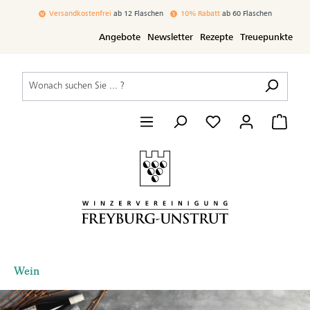
inhalt springen
Versandkostenfrei
ab 12 Flaschen
10% Rabatt
ab 60 Flaschen
Angebote
Newsletter
Rezepte
Treuepunkte
Wein