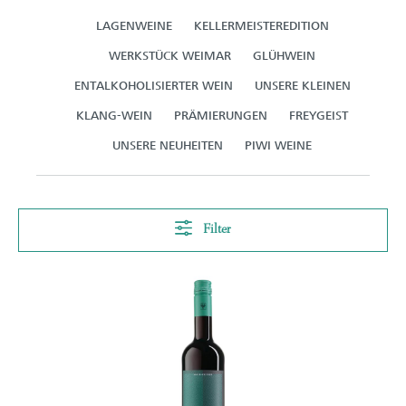
LAGENWEINE
KELLERMEISTEREDITION
WERKSTÜCK WEIMAR
GLÜHWEIN
ENTALKOHOLISIERTER WEIN
UNSERE KLEINEN
KLANG-WEIN
PRÄMIERUNGEN
FREYGEIST
UNSERE NEUHEITEN
PIWI WEINE
Filter