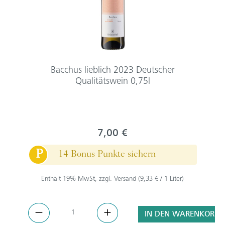
Bacchus lieblich 2023 Deutscher
Qualitätswein 0,75l
7,00 €
P
14 Bonus Punkte sichern
Enthält 19% MwSt, zzgl. Versand (9,33 € / 1 Liter)
IN DEN WARENKORB