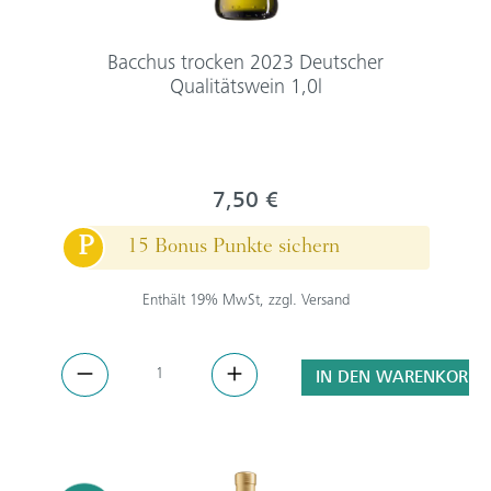
Bacchus trocken 2023 Deutscher
Qualitätswein 1,0l
7,50 €
P
15 Bonus Punkte sichern
Enthält 19% MwSt, zzgl. Versand
IN DEN WARENKORB