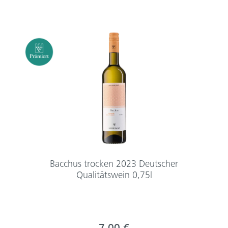
Bacchus trocken 2023 Deutscher
Qualitätswein 0,75l
7,00 €