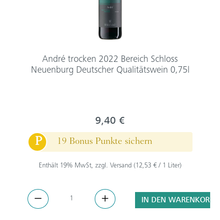
André trocken 2022 Bereich Schloss
Neuenburg Deutscher Qualitätswein 0,75l
9,40 €
P
19 Bonus Punkte sichern
Enthält 19% MwSt, zzgl. Versand (12,53 € / 1 Liter)
IN DEN WARENKORB