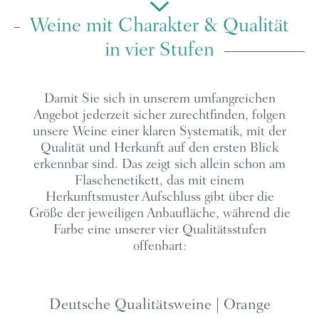
Weine mit Charakter & Qualität
in vier Stufen
Damit Sie sich in unserem umfangreichen
Angebot jederzeit sicher zurechtfinden, folgen
unsere Weine einer klaren Systematik, mit der
Qualität und Herkunft auf den ersten Blick
erkennbar sind. Das zeigt sich allein schon am
Flaschenetikett, das mit einem
Herkunftsmuster Aufschluss gibt über die
Größe der jeweiligen Anbaufläche, während die
Farbe eine unserer vier Qualitätsstufen
offenbart:
Deutsche Qualitätsweine | Orange