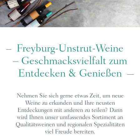
Freyburg-Unstrut-Weine
– Geschmacksvielfalt zum
Entdecken & Genießen
Nehmen Sie sich gerne etwas Zeit, um neue
Weine zu erkunden und Ihre neusten
Entdeckungen mit anderen zu teilen? Dann
wird Ihnen unser umfassendes Sortiment an
Qualitätsweinen und regionalen Spezialitäten
viel Freude bereiten.