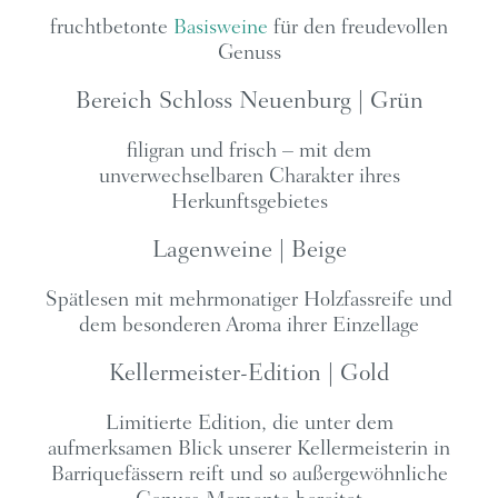
fruchtbetonte
Basisweine
für den freudevollen
Genuss
Bereich Schloss Neuenburg | Grün
filigran und frisch – mit dem
unverwechselbaren Charakter ihres
Herkunftsgebietes
Lagenweine | Beige
Spätlesen mit mehrmonatiger Holzfassreife und
dem besonderen Aroma ihrer Einzellage
Kellermeister-Edition | Gold
Limitierte Edition, die unter dem
aufmerksamen Blick unserer Kellermeisterin in
Barriquefässern reift und so außergewöhnliche