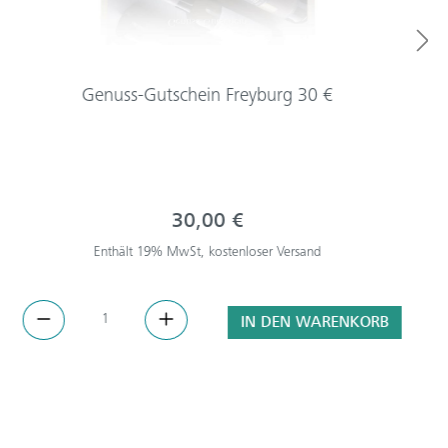
Genuss-Gutschein Freyburg 30 €
30,00 €
Enthält 19% MwSt, kostenloser Versand
IN DEN WARENKORB