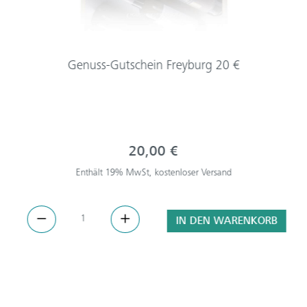
Genuss-Gutschein Freyburg 20 €
20,00 €
Enthält 19% MwSt, kostenloser Versand
IN DEN WARENKORB