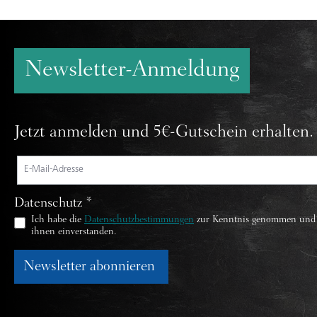
Newsletter-Anmeldung
Jetzt anmelden und 5€-Gutschein erhalten.
Datenschutz *
Ich habe die
Datenschutzbestimmungen
zur Kenntnis genommen und
ihnen einverstanden.
Newsletter abonnieren