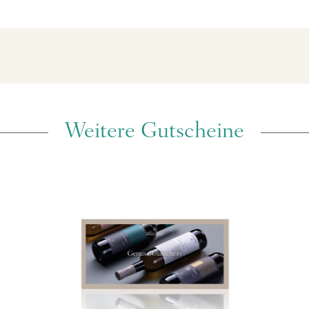
Weitere Gutscheine