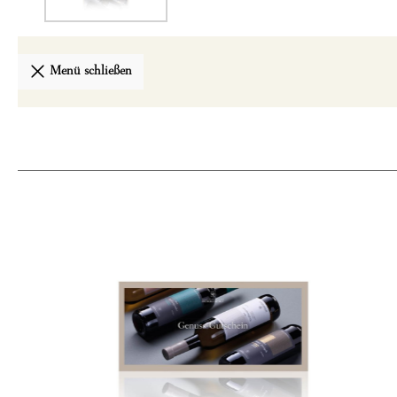
Menü schließen