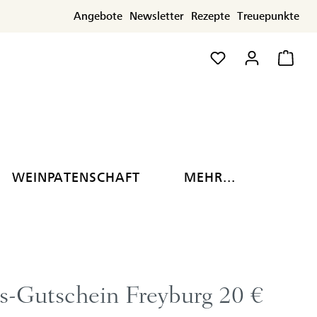
Angebote
Newsletter
Rezepte
Treuepunkte
WEINPATENSCHAFT
MEHR...
s-Gutschein Freyburg 20 €