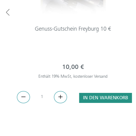
Genuss-Gutschein Freyburg 10 €
10,00 €
Enthält 19% MwSt, kostenloser Versand
IN DEN WARENKORB