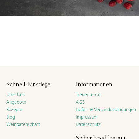
Schnell-Einstiege
Informationen
Über Uns
Treuepunkte
Angebote
AGB
Rezepte
Liefer- & Versandbedingungen
Blog
Impressum
Weinpatenschaft
Datenschutz
Sicher bezahlen mit