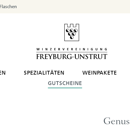
Flaschen
EN
SPEZIALITÄTEN
WEINPAKETE
GUTSCHEINE
Genus