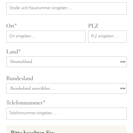
Ort*
PLZ
Land*
Bundesland
Telefonnummer*