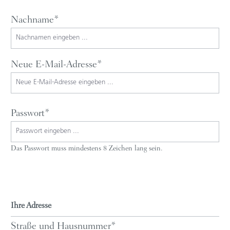
Nachname*
Neue E-Mail-Adresse*
Passwort*
Das Passwort muss mindestens 8 Zeichen lang sein.
Ihre Adresse
Straße und Hausnummer*