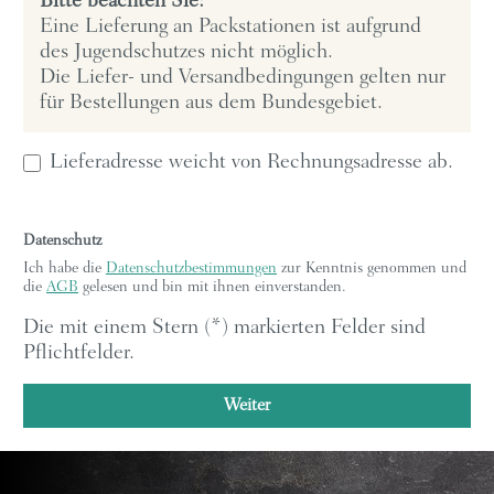
Bitte beachten Sie:
Eine Lieferung an Packstationen ist aufgrund
des Jugendschutzes nicht möglich.
Die Liefer- und Versandbedingungen gelten nur
für Bestellungen aus dem Bundesgebiet.
Lieferadresse weicht von Rechnungsadresse ab.
Datenschutz
Ich habe die
Datenschutzbestimmungen
zur Kenntnis genommen und
die
AGB
gelesen und bin mit ihnen einverstanden.
Die mit einem Stern (*) markierten Felder sind
Pflichtfelder.
Weiter