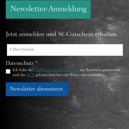
Newsletter-Anmeldung
Jetzt anmelden und 5€-Gutschein erhalten.
Datenschutz *
Ich habe die
Datenschutzbestimmungen
zur Kenntnis genommen
und die
AGB
gelesen und bin mit ihnen einverstanden.
Newsletter abonnieren