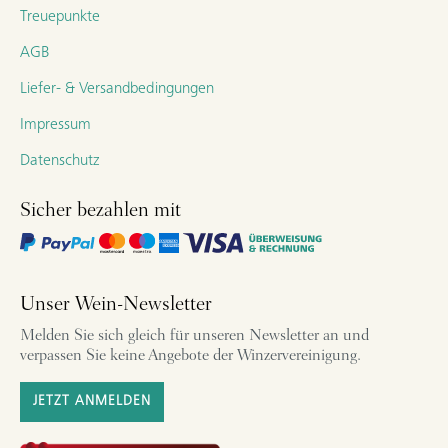
Treuepunkte
AGB
Liefer- & Versandbedingungen
Impressum
Datenschutz
Sicher bezahlen mit
Unser Wein-Newsletter
Melden Sie sich gleich für unseren Newsletter an und
verpassen Sie keine Angebote der Winzervereinigung.
JETZT ANMELDEN