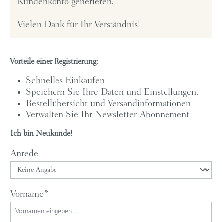
Kundenkonto generieren.
Vielen Dank für Ihr Verständnis!
Vorteile einer Registrierung:
Schnelles Einkaufen
Speichern Sie Ihre Daten und Einstellungen.
Bestellübersicht und Versandinformationen
Verwalten Sie Ihr Newsletter-Abonnement
Ich bin Neukunde!
Persönliche Informationen
Anrede
Vorname*