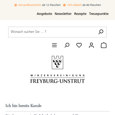
inhalt springen
Versandkostenfrei
ab 12 Flaschen
10% Rabatt
ab 60 Flaschen
Angebote
Newsletter
Rezepte
Treuepunkte
Ich bin bereits Kunde