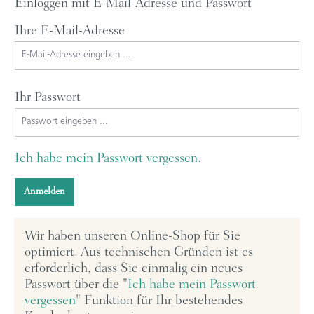
Einloggen mit E-Mail-Adresse und Passwort
Ihre E-Mail-Adresse
Ihr Passwort
Ich habe mein Passwort vergessen.
Anmelden
Wir haben unseren Online-Shop für Sie
optimiert. Aus technischen Gründen ist es
erforderlich, dass Sie einmalig ein neues
Passwort über die "
Ich habe mein Passwort
vergessen
" Funktion für Ihr bestehendes