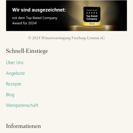
© 2024 Winzervereinigung Freyburg-Unstrut eG
Schnell-Einstiege
Über Uns
Angebote
Rezepte
Blog
Weinpatenschaft
Informationen