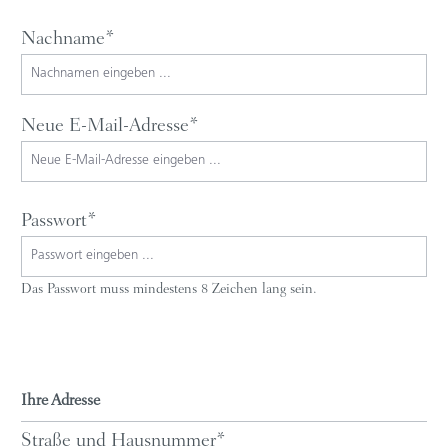
Nachname*
Neue E-Mail-Adresse*
Passwort*
Das Passwort muss mindestens 8 Zeichen lang sein.
Ihre Adresse
Straße und Hausnummer*