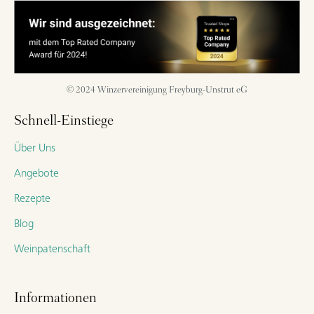
© 2024 Winzervereinigung Freyburg-Unstrut eG
Schnell-Einstiege
Über Uns
Angebote
Rezepte
Blog
Weinpatenschaft
Informationen