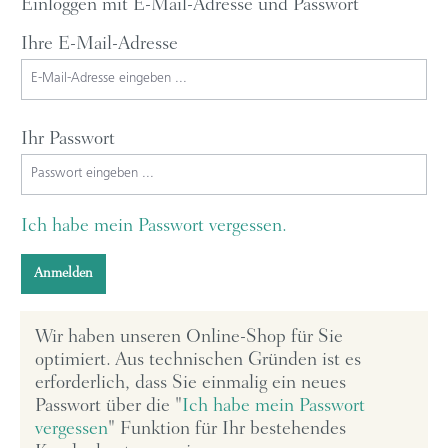
Einloggen mit E-Mail-Adresse und Passwort
Ihre E-Mail-Adresse
Ihr Passwort
Ich habe mein Passwort vergessen.
Anmelden
Wir haben unseren Online-Shop für Sie
optimiert. Aus technischen Gründen ist es
erforderlich, dass Sie einmalig ein neues
Passwort über die "
Ich habe mein Passwort
vergessen
" Funktion für Ihr bestehendes