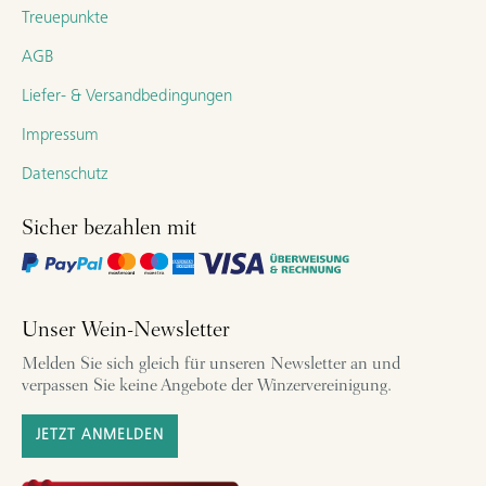
Treuepunkte
AGB
Liefer- & Versandbedingungen
Impressum
Datenschutz
Sicher bezahlen mit
Unser Wein-Newsletter
Melden Sie sich gleich für unseren Newsletter an und
verpassen Sie keine Angebote der Winzervereinigung.
JETZT ANMELDEN