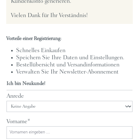
Kundenkonto generieren.
Vielen Dank für Ihr Verständnis!
Vorteile einer Registrierung:
Schnelles Einkaufen
Speichern Sie Ihre Daten und Einstellungen.
Bestellübersicht und Versandinformationen
Verwalten Sie Ihr Newsletter-Abonnement
Ich bin Neukunde!
Persönliche Informationen
Anrede
Vorname*