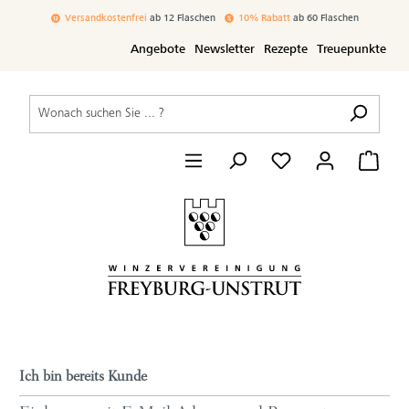
inhalt springen
Versandkostenfrei
ab 12 Flaschen
10% Rabatt
ab 60 Flaschen
Angebote
Newsletter
Rezepte
Treuepunkte
Ich bin bereits Kunde