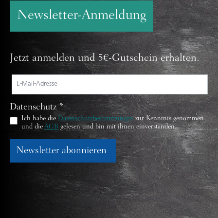
Newsletter-Anmeldung
Jetzt anmelden und 5€-Gutschein erhalten.
Datenschutz *
Ich habe die
Datenschutzbestimmungen
zur Kenntnis genommen
und die
AGB
gelesen und bin mit ihnen einverstanden.
Newsletter abonnieren