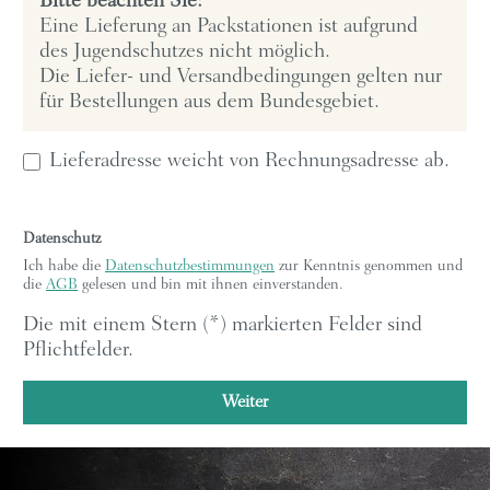
Bitte beachten Sie:
Eine Lieferung an Packstationen ist aufgrund
des Jugendschutzes nicht möglich.
Die Liefer- und Versandbedingungen gelten nur
für Bestellungen aus dem Bundesgebiet.
Lieferadresse weicht von Rechnungsadresse ab.
Datenschutz
Ich habe die
Datenschutzbestimmungen
zur Kenntnis genommen und
die
AGB
gelesen und bin mit ihnen einverstanden.
Die mit einem Stern (*) markierten Felder sind
Pflichtfelder.
Weiter