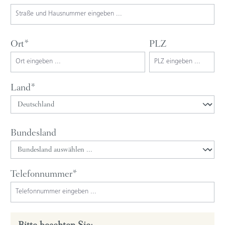
Ort*
PLZ
Land*
Bundesland
Telefonnummer*